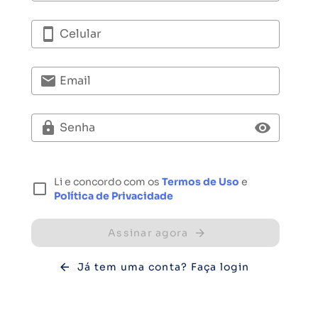
Celular
Email
Senha
Li e concordo com os
Termos de Uso
e
Política de Privacidade
Assinar agora
Já tem uma conta? Faça login